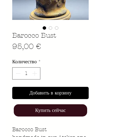
Barocco Bust
Цена
95,00 €
Количество
*
Добавить в корзину
Купить сейчас
Barocco Bust