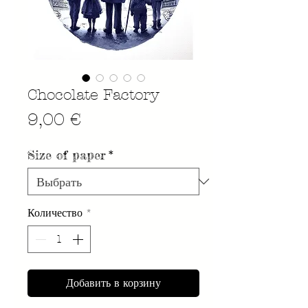
Chocolate Factory
Цена
9,00 €
Size of paper
*
Количество
*
Добавить в корзину