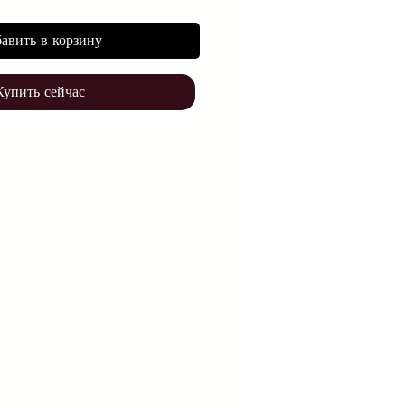
авить в корзину
Купить сейчас