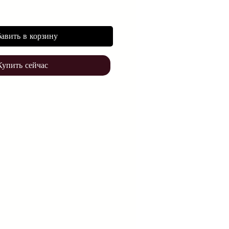
авить в корзину
Купить сейчас