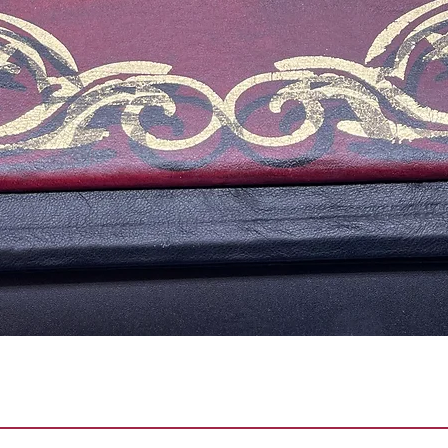
Быстрый просмотр